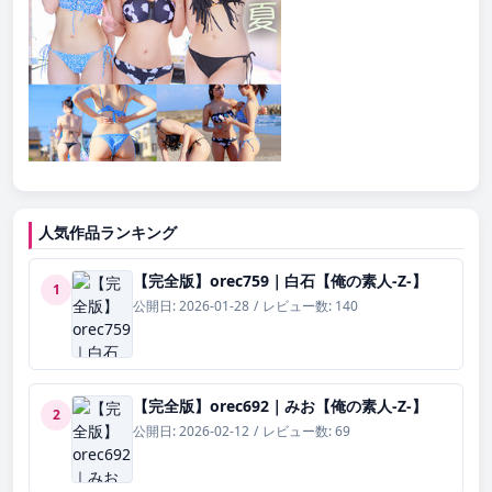
人気作品ランキング
【完全版】orec759｜白石【俺の素人-Z-】
1
公開日: 2026-01-28
/
レビュー数: 140
【完全版】orec692｜みお【俺の素人-Z-】
2
公開日: 2026-02-12
/
レビュー数: 69