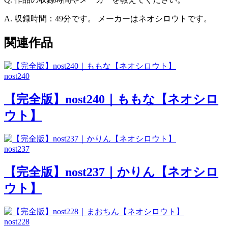
A. 収録時間：49分です。 メーカーはネオシロウトです。
関連作品
nost240
【完全版】nost240｜ももな【ネオシロ
ウト】
nost237
【完全版】nost237｜かりん【ネオシロ
ウト】
nost228