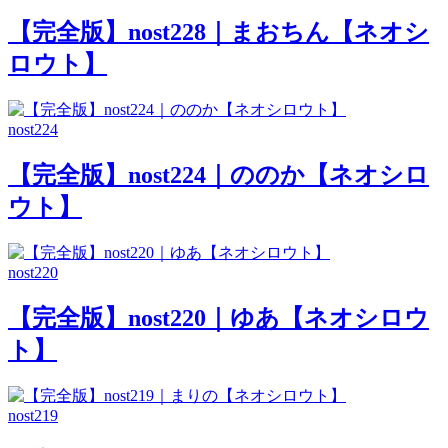
【完全版】nost228｜まおちん【ネオシ
ロウト】
nost224
【完全版】nost224｜ののか【ネオシロ
ウト】
nost220
【完全版】nost220｜ゆあ【ネオシロウ
ト】
nost219